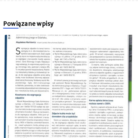
Powiązane wpisy