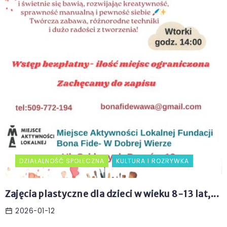
DZIAŁALNOŚĆ SPOŁECZNA
KULTURA I ROZRYWKA
Zajęcia plastyczne dla dzieci w wieku 8-13 lat,...
2026-01-12