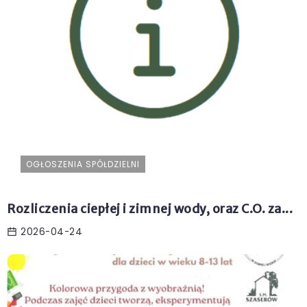
OGŁOSZENIA SPÓŁDZIELNI
Rozliczenia ciepłej i zimnej wody, oraz C.O. za...
2026-04-24