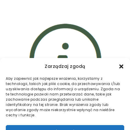
Zarządzaj zgodą
Aby zapewnić jak najlepsze wrażenia, korzystamy z
technologii, takich jak pliki cookie, do przechowywania i/lub
uzyskiwania dostępu do informacji o urządzeniu. Zgoda na
te technologie pozwoli nam przetwarzać dane, takie jak
zachowanie podczas przeglądania lub unikalne
identyfikatory na tej stronie. Brak wyrażenia zgody lub
wycofanie zgody może niekorzystnie wpłynąć na niektóre
OGŁOSZENIA SPÓŁDZIELNI
cechy i funkcje.