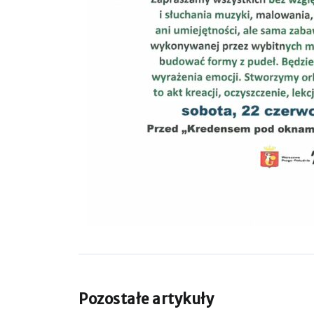
Pozostałe artykuły