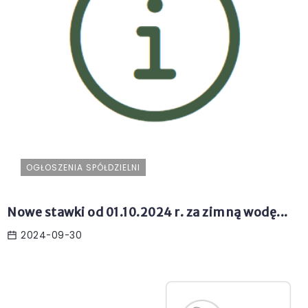
OGŁOSZENIA SPÓŁDZIELNI
Nowe stawki od 01.10.2024 r. za zimną wodę...
2024-09-30