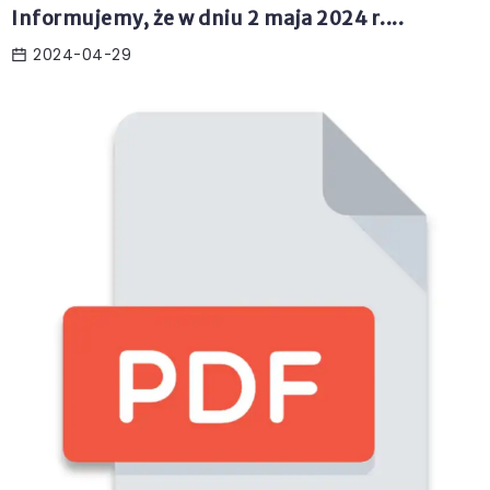
Informujemy, że w dniu 2 maja 2024 r....
2024-04-29