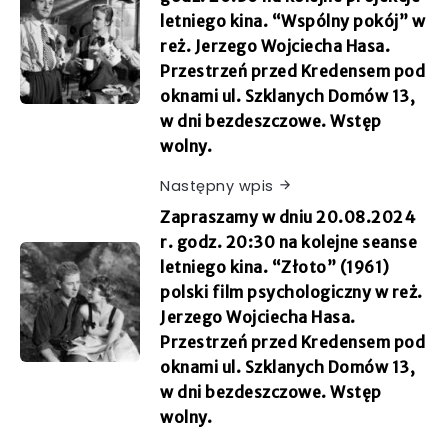
letniego kina. “Wspólny pokój” w
reż. Jerzego Wojciecha Hasa.
Przestrzeń przed Kredensem pod
oknami ul. Szklanych Domów 13,
w dni bezdeszczowe. Wstęp
wolny.
Następny wpis
Zapraszamy w dniu 20.08.2024
r. godz. 20:30 na kolejne seanse
letniego kina. “Złoto” (1961)
polski film psychologiczny w reż.
Jerzego Wojciecha Hasa.
Przestrzeń przed Kredensem pod
oknami ul. Szklanych Domów 13,
w dni bezdeszczowe. Wstęp
wolny.