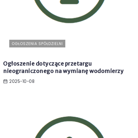
OGŁOSZENIA SPÓŁDZIELNI
Ogłoszenie dotyczące przetargu
nieograniczonego na wymianę wodomierzy
2025-10-08