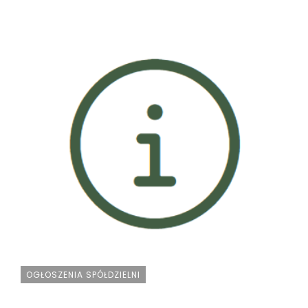
OGŁOSZENIA SPÓŁDZIELNI