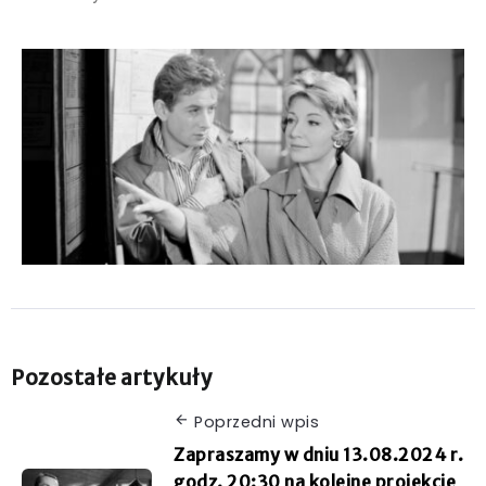
Pozostałe artykuły
Poprzedni wpis
Zapraszamy w dniu 13.08.2024 r.
godz. 20:30 na kolejne projekcje