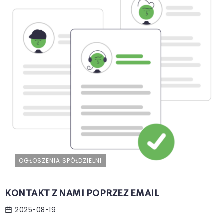
OGŁOSZENIA SPÓŁDZIELNI
KONTAKT Z NAMI POPRZEZ EMAIL
2025-08-19