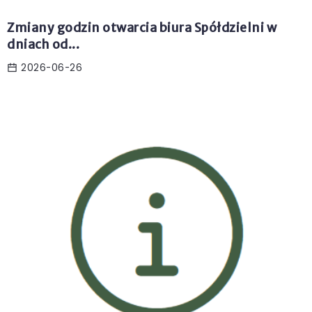
Zmiany godzin otwarcia biura Spółdzielni w
dniach od...
2026-06-26