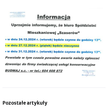
Pozostałe artykuły