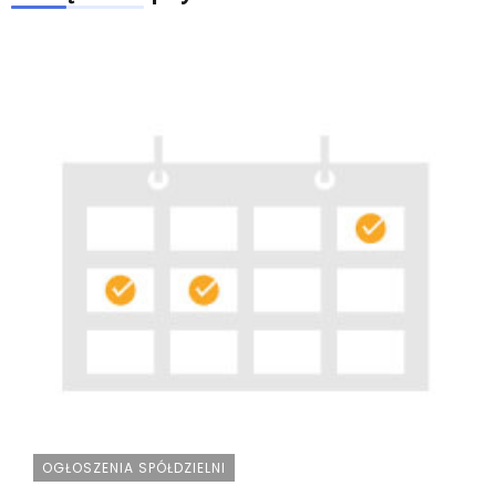
OGŁOSZENIA SPÓŁDZIELNI