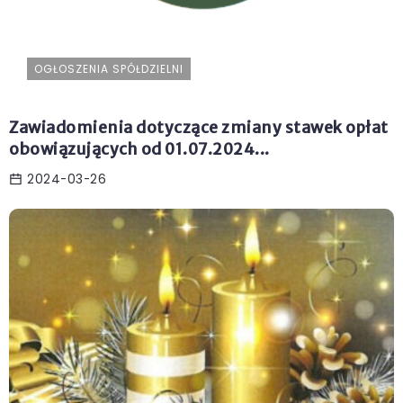
OGŁOSZENIA SPÓŁDZIELNI
Zawiadomienia dotyczące zmiany stawek opłat
obowiązujących od 01.07.2024...
2024-03-26