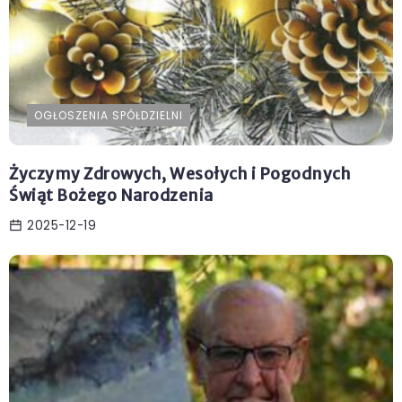
OGŁOSZENIA SPÓŁDZIELNI
Życzymy Zdrowych, Wesołych i Pogodnych
Świąt Bożego Narodzenia
2025-12-19