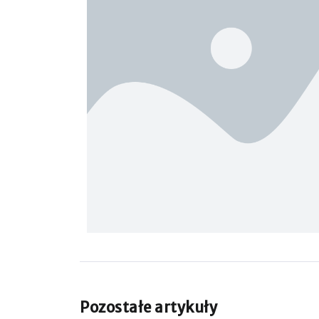
Pozostałe artykuły