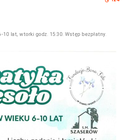
10 lat, wtorki godz. 15:30. Wstęp bezpłatny.