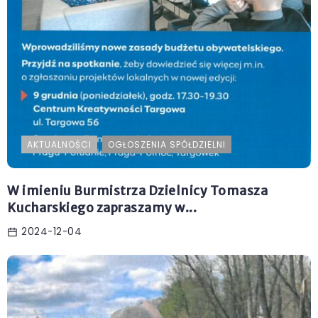
AKTUALNOŚCI
OGŁOSZENIA SPÓŁDZIELNI
W imieniu Burmistrza Dzielnicy Tomasza
Kucharskiego zapraszamy w...
2024-12-04