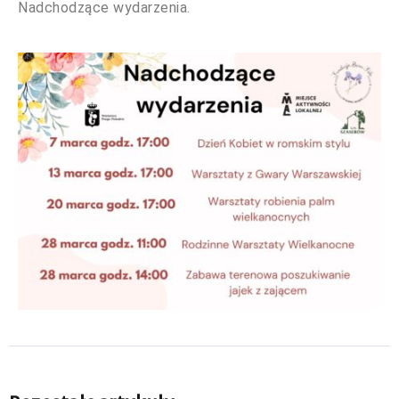
Nadchodzące wydarzenia.