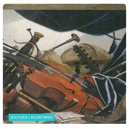
KULTURA I ROZRYWKA