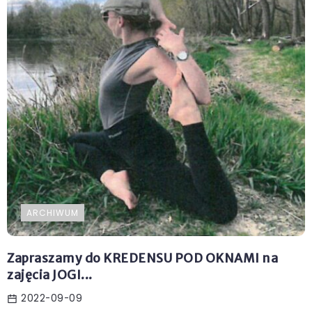
ARCHIWUM
Zapraszamy do KREDENSU POD OKNAMI na
zajęcia JOGI...
2022-09-09