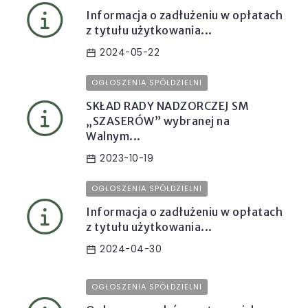
Informacja o zadłużeniu w opłatach
z tytułu użytkowania...
2024-05-22
OGŁOSZENIA SPÓŁDZIELNI
SKŁAD RADY NADZORCZEJ SM
„SZASERÓW” wybranej na
Walnym...
2023-10-19
OGŁOSZENIA SPÓŁDZIELNI
Informacja o zadłużeniu w opłatach
z tytułu użytkowania...
2024-04-30
OGŁOSZENIA SPÓŁDZIELNI