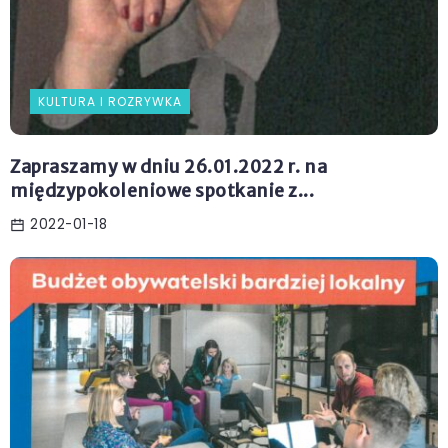
KULTURA I ROZRYWKA
Zapraszamy w dniu 26.01.2022 r. na
międzypokoleniowe spotkanie z...
2022-01-18