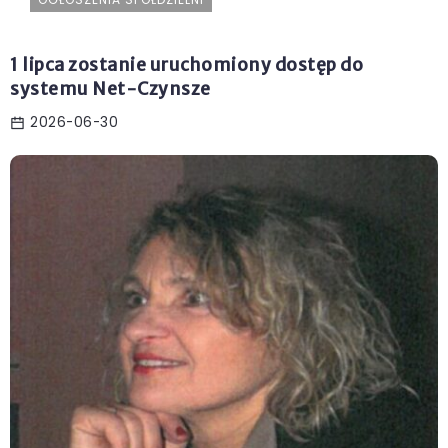
1 lipca zostanie uruchomiony dostęp do
systemu Net-Czynsze
2026-06-30