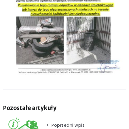
Pozostałe artykuły
Poprzedni wpis