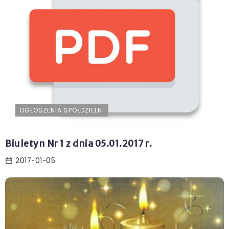
OGŁOSZENIA SPÓŁDZIELNI
Biuletyn Nr 1 z dnia 05.01.2017 r.
2017-01-05