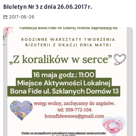
Biuletyn Nr 3 z dnia 26.06.2017 r.
2017-06-26