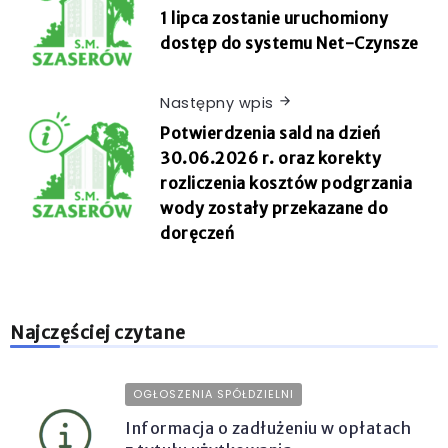
1 lipca zostanie uruchomiony
dostęp do systemu Net-Czynsze
Następny wpis
Potwierdzenia sald na dzień
30.06.2026 r. oraz korekty
rozliczenia kosztów podgrzania
wody zostały przekazane do
doręczeń
Najczęściej czytane
OGŁOSZENIA SPÓŁDZIELNI
Informacja o zadłużeniu w opłatach