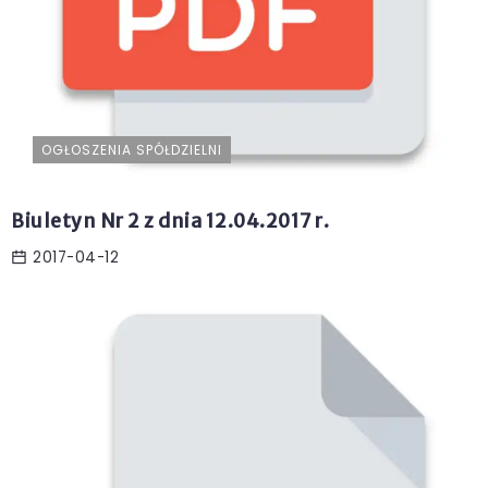
OGŁOSZENIA SPÓŁDZIELNI
Biuletyn Nr 2 z dnia 12.04.2017 r.
2017-04-12