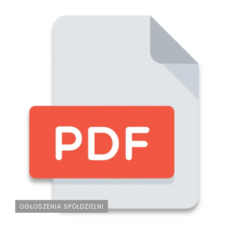
OGŁOSZENIA SPÓŁDZIELNI