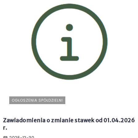
OGŁOSZENIA SPÓŁDZIELNI
Zawiadomienia o zmianie stawek od 01.04.2026
r.