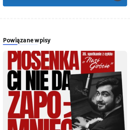
Powiązane wpisy