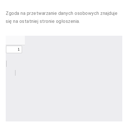
Zgoda na przetwarzanie danych osobowych znajduje
się na ostatniej stronie ogłoszenia.