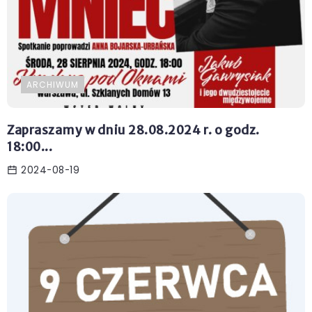
ARCHIWUM
Zapraszamy w dniu 28.08.2024 r. o godz.
18:00...
2024-08-19