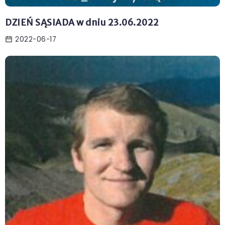
DZIEŃ SĄSIADA w dniu 23.06.2022
2022-06-17