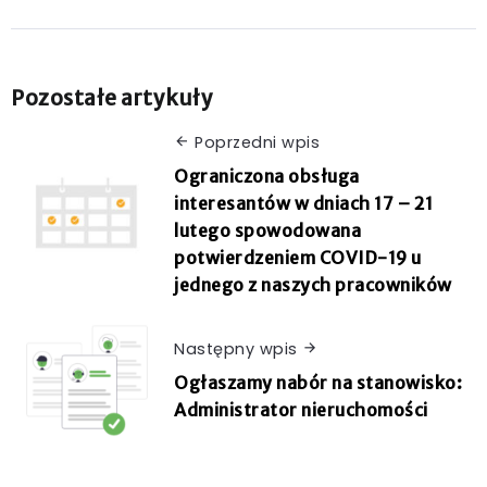
Pozostałe artykuły
Poprzedni wpis
Ograniczona obsługa
interesantów w dniach 17 – 21
lutego spowodowana
potwierdzeniem COVID-19 u
jednego z naszych pracowników
Następny wpis
Ogłaszamy nabór na stanowisko:
Administrator nieruchomości