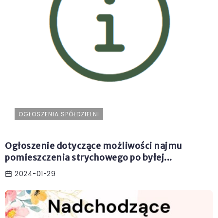
OGŁOSZENIA SPÓŁDZIELNI
Ogłoszenie dotyczące możliwości najmu
pomieszczenia strychowego po byłej...
2024-01-29