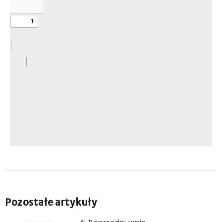
Pozostałe artykuły