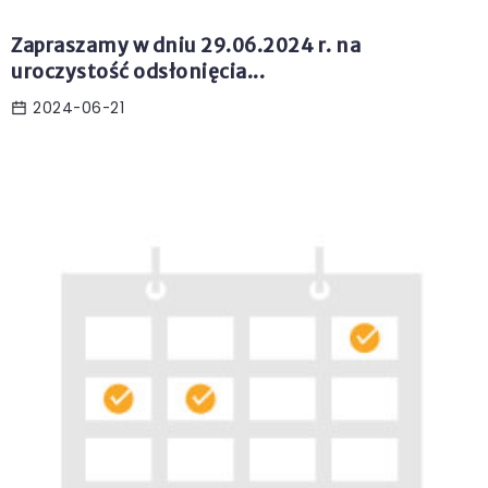
Zapraszamy w dniu 29.06.2024 r. na
uroczystość odsłonięcia...
2024-06-21