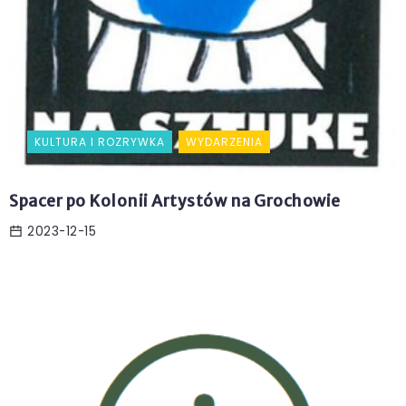
KULTURA I ROZRYWKA
WYDARZENIA
Spacer po Kolonii Artystów na Grochowie
2023-12-15