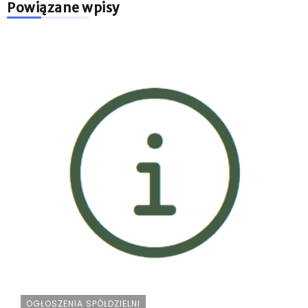
Powiązane wpisy
OGŁOSZENIA SPÓŁDZIELNI