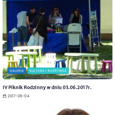
GALERIA
KULTURA I ROZRYWKA
IV Piknik Rodzinny w dniu 03.06.2017r.
2017-06-04