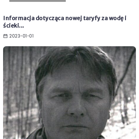
Informacja dotycząca nowej taryfy za wodę i
ścieki...
2023-01-01