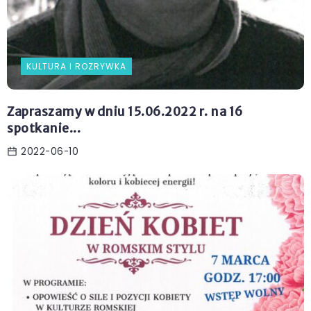
KULTURA I ROZRYWKA
Zapraszamy w dniu 15.06.2022 r. na 16
spotkanie...
2022-06-10