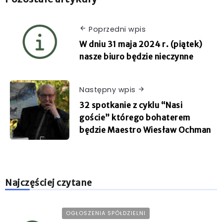
Poprzedni wpis
W dniu 31 maja 2024 r. (piątek)
nasze biuro będzie nieczynne
Następny wpis
32 spotkanie z cyklu “Nasi
goście” którego bohaterem
będzie Maestro Wiesław Ochman
Najczęściej czytane
OGŁOSZENIA SPÓŁDZIELNI