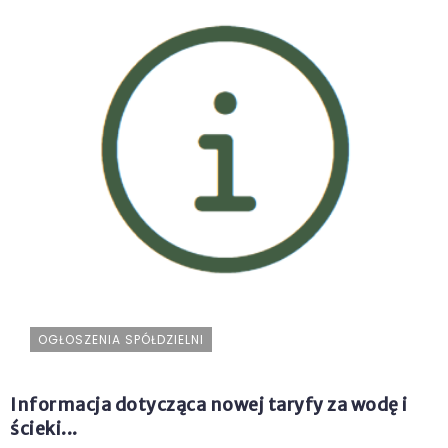
OGŁOSZENIA SPÓŁDZIELNI
Informacja dotycząca nowej taryfy za wodę i
ścieki...