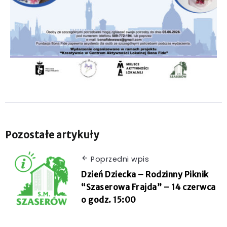
Pozostałe artykuły
Poprzedni wpis
Dzień Dziecka – Rodzinny Piknik
“Szaserowa Frajda” – 14 czerwca
o godz. 15:00