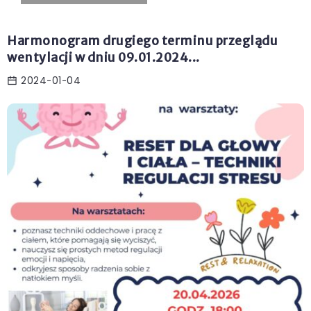
Harmonogram drugiego terminu przeglądu
wentylacji w dniu 09.01.2024...
2024-01-04