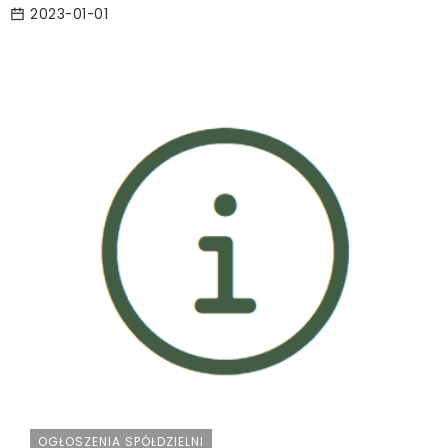
2023-01-01
OGŁOSZENIA SPÓŁDZIELNI