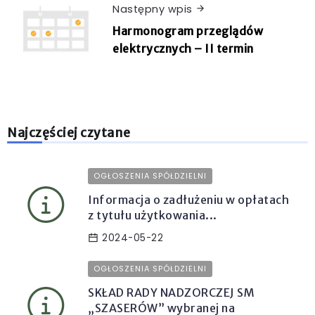
Następny wpis
Harmonogram przeglądów
elektrycznych – II termin
Najczęściej czytane
OGŁOSZENIA SPÓŁDZIELNI
Informacja o zadłużeniu w opłatach
z tytułu użytkowania...
2024-05-22
OGŁOSZENIA SPÓŁDZIELNI
SKŁAD RADY NADZORCZEJ SM
„SZASERÓW” wybranej na