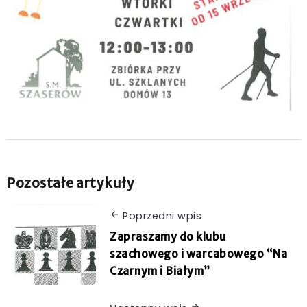
Pozostałe artykuły
Poprzedni wpis
Zapraszamy do klubu
szachowego i warcabowego “Na
Czarnym i Białym”