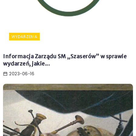
WYDARZENIA
Informacja Zarządu SM „Szaserów” w sprawie
wydarzeń, jakie...
2023-06-16