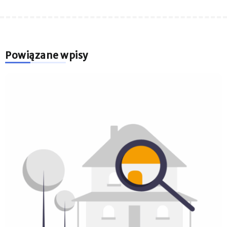
Powiązane wpisy