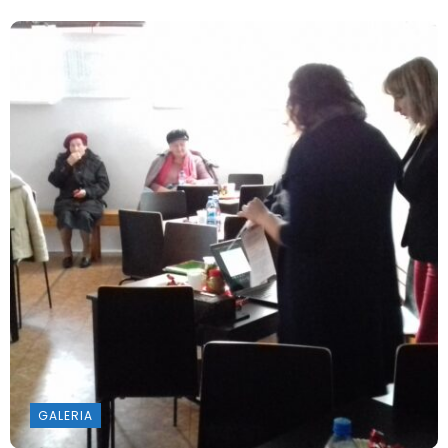
GALERIA