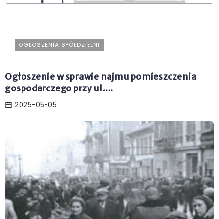
OGŁOSZENIA SPÓŁDZIELNI
Ogłoszenie w sprawie najmu pomieszczenia
gospodarczego przy ul....
2025-05-05