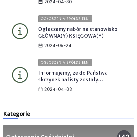
2024-04-30
OGŁOSZENIA SPÓŁDZIELNI
Ogłaszamy nabór na stanowisko
GŁÓWNA(Y) KSIĘGOWA(Y)
2024-05-24
OGŁOSZENIA SPÓŁDZIELNI
Informujemy, że do Państwa
skrzynek na listy zostały...
2024-04-03
Kategorie