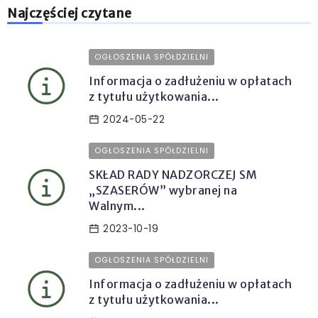
Najczęściej czytane
OGŁOSZENIA SPÓŁDZIELNI
Informacja o zadłużeniu w opłatach
z tytułu użytkowania...
2024-05-22
OGŁOSZENIA SPÓŁDZIELNI
SKŁAD RADY NADZORCZEJ SM
„SZASERÓW” wybranej na
Walnym...
2023-10-19
OGŁOSZENIA SPÓŁDZIELNI
Informacja o zadłużeniu w opłatach
z tytułu użytkowania...