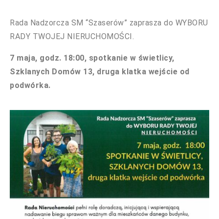
Rada Nadzorcza SM “Szaserów” zaprasza do WYBORU
RADY TWOJEJ NIERUCHOMOŚCI.
7 maja, godz. 18:00, spotkanie w świetlicy,
Szklanych Domów 13, druga klatka wejście od
podwórka.